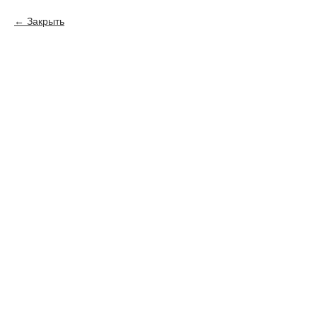
Закрыть