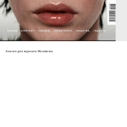
Анисия для журнала Москвичка