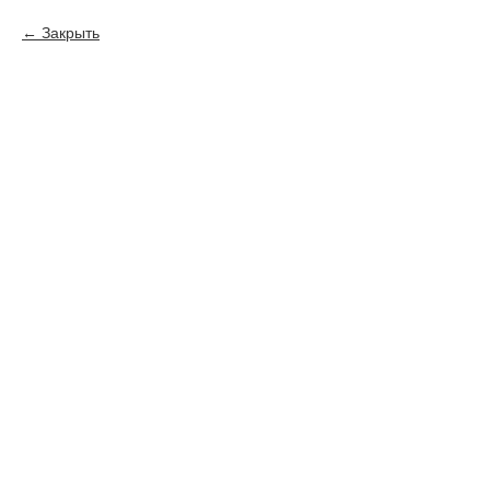
Закрыть