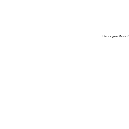
Настя для Marie C