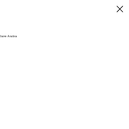
laire Arabia