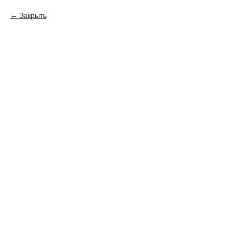
Закрыть