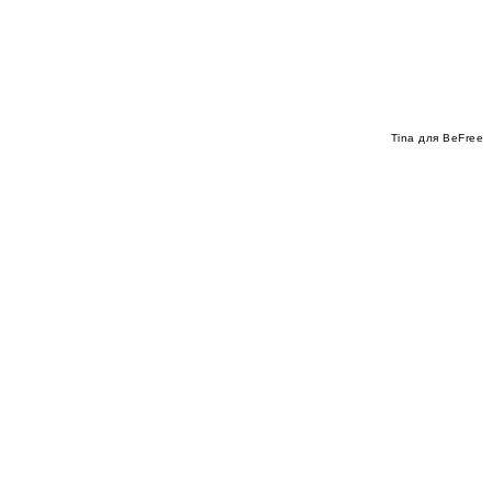
Tina для BeFree