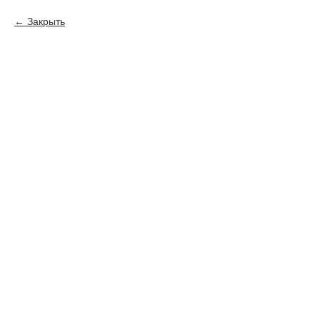
Закрыть