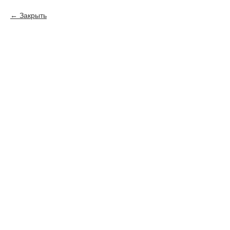
Закрыть