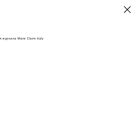
 журнала Marie Claire Italy