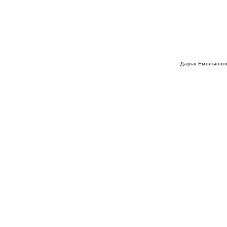
Дарья Емельянов