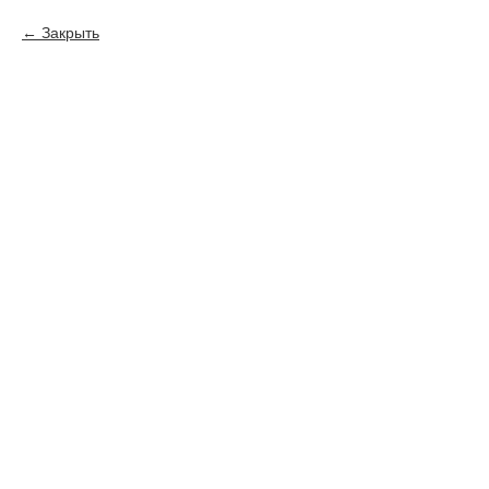
Закрыть